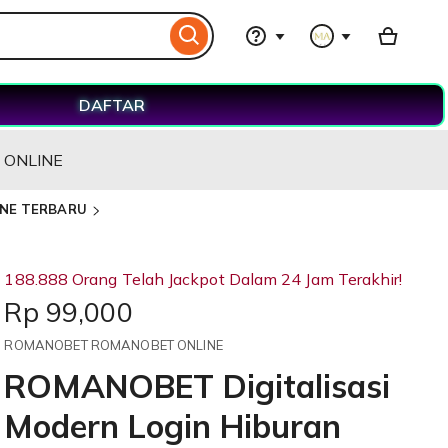
DAFTAR
ONLINE
INE TERBARU
188.888 Orang Telah Jackpot Dalam 24 Jam Terakhir!
Price:
Rp 99,000
ROMANOBET ROMANOBET ONLINE
ROMANOBET Digitalisasi
Modern Login Hiburan