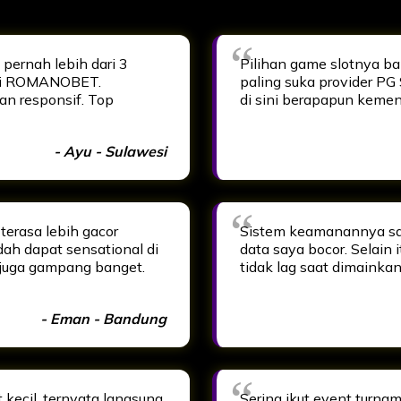
 pernah lebih dari 3
Pilihan game slotnya ba
n di ROMANOBET.
paling suka provider PG 
an responsif. Top
di sini berapapun keme
- Ayu - Sulawesi
rasa lebih gacor
Sistem keamanannya san
udah dapat sensational di
data saya bocor. Selain i
t juga gampang banget.
tidak lag saat dimainkan
- Eman - Bandung
 kecil, ternyata langsung
Sering ikut event turna